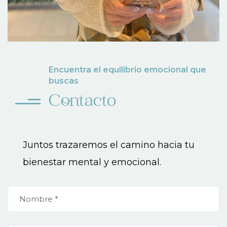
Encuentra el equilibrio emocional que
buscas
Contacto
Juntos trazaremos el camino hacia tu
bienestar mental y emocional.