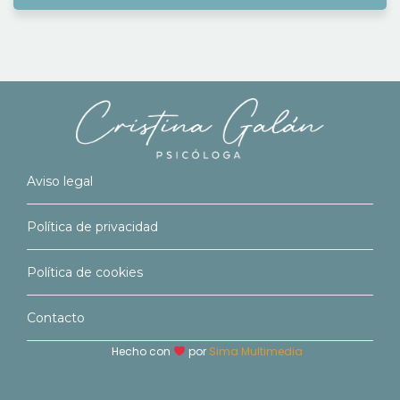
Aviso legal
Política de privacidad
Política de cookies
Contacto
Hecho con
por
Sima Multimedia