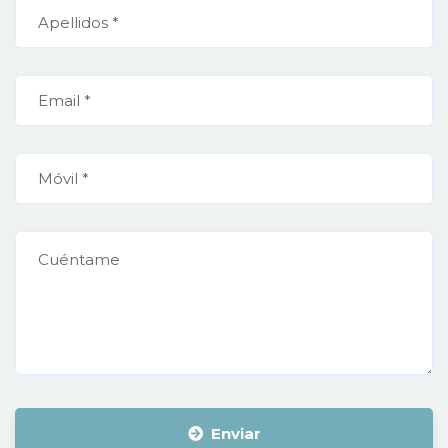
Enviar