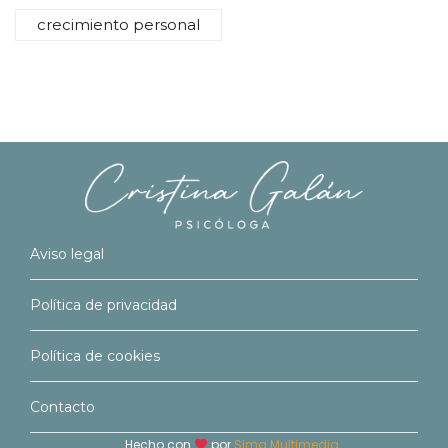
crecimiento personal
Aviso legal
Política de privacidad
Política de cookies
Contacto
Hecho con
por
Sima Multimedia