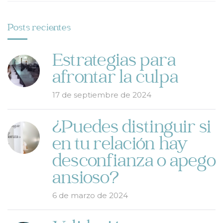
Posts recientes
Estrategias para
afrontar la culpa
17 de septiembre de 2024
¿Puedes distinguir si
en tu relación hay
desconfianza o apego
ansioso?
6 de marzo de 2024